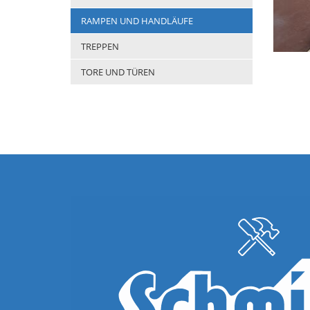
RAMPEN UND HANDLÄUFE
TREPPEN
TORE UND TÜREN