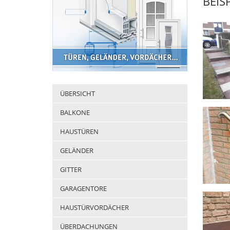
BEIS
ÜBERSICHT
BALKONE
HAUSTÜREN
GELÄNDER
GITTER
GARAGENTORE
HAUSTÜRVORDÄCHER
ÜBERDACHUNGEN