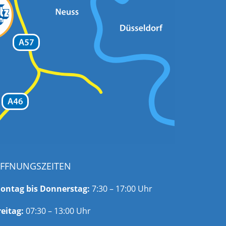
FFNUNGSZEITEN
ontag bis Donnerstag:
7:30 – 17:00 Uhr
reitag:
07:30 – 13:00 Uhr