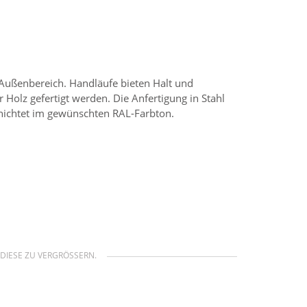
 Außenbereich. Handläufe bieten Halt und
Holz gefertigt werden. Die Anfertigung in Stahl
chichtet im gewünschten RAL-Farbton.
DIESE ZU VERGRÖSSERN.