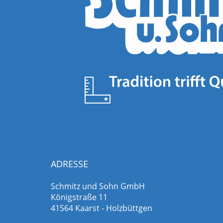
ADRESSE
Schmitz und Sohn GmbH
Königstraße 11
41564 Kaarst - Holzbüttgen